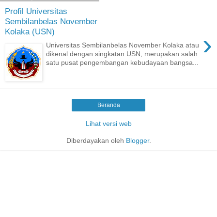
Profil Universitas
Sembilanbelas November
Kolaka (USN)
›
Universitas Sembilanbelas November Kolaka atau
dikenal dengan singkatan USN, merupakan salah
satu pusat pengembangan kebudayaan bangsa...
Beranda
Lihat versi web
Diberdayakan oleh
Blogger
.